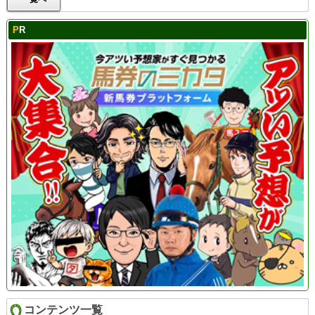
PR
コンテンツ一覧