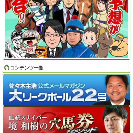
コンテンツ一覧