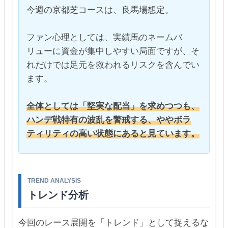
今週の京都芝コースは、良馬場想定。
ファン心理としては、実績馬のネームバ
リューに資金が集中しやすい局面ですが、そ
れだけでは足元を救われるリスクを含んでい
ます。
全体としては「堅実な配当」を求めつつも、
ハンデ戦特有の波乱を警戒する、ややボラ
ティリティの高い状態にあると見ています。
TREND ANALYSIS
トレンド分析
今回のレース展開を「トレンド」として捉えるな