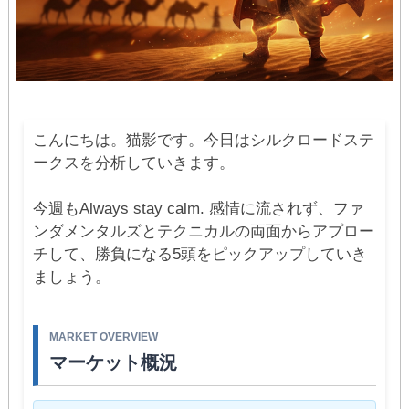
こんにちは。猫影です。今日はシルクロードステ
ークスを分析していきます。
今週もAlways stay calm. 感情に流されず、ファ
ンダメンタルズとテクニカルの両面からアプロー
チして、勝負になる5頭をピックアップしていき
ましょう。
MARKET OVERVIEW
マーケット概況