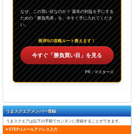
なぜ、この買い目なのか？ 週末の利益を手にする
ための「勝負馬券」を、今すぐ手に入れてくださ
い。
根岸Sの攻略ルート教えます！
今すぐ「勝負買い目」を見る
PR：マスターズ
うまスクエアメンバー登録
うまスクエアは以下の手順でカンタンに登録することができます。
▼STEP:1メールアドレス入力