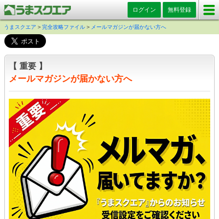
ログイン
無料登録
うまスクエア
>
完全攻略ファイル
>
メールマガジンが届かない方へ
【 重要 】
メールマガジンが届かない方へ