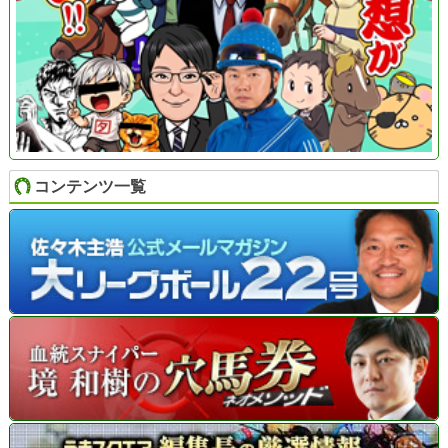
コンテンツ一覧