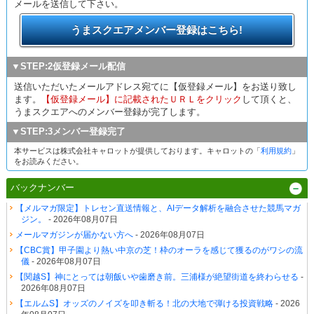
メールを送信して下さい。
うまスクエアメンバー登録はこちら!
▼STEP:2仮登録メール配信
送信いただいたメールアドレス宛てに【仮登録メール】をお送り致し
ます。
【仮登録メール】に記載されたＵＲＬをクリック
して頂くと、
うまスクエアへのメンバー登録が完了します。
▼STEP:3メンバー登録完了
本サービスは株式会社キャロットが提供しております。キャロットの「
利用規約
」
をお読みください。
バックナンバー
【メルマガ限定】トレセン直送情報と、AIデータ解析を融合させた競馬マガ
ジン。
- 2026年08月07日
メールマガジンが届かない方へ
- 2026年08月07日
【CBC賞】甲子園より熱い中京の芝！枠のオーラを感じて獲るのがワシの流
儀
- 2026年08月07日
【関越S】神にとっては朝飯いや歯磨き前。三浦様が絶望街道を終わらせる
-
2026年08月07日
【エルムS】オッズのノイズを叩き斬る！北の大地で弾ける投資戦略
- 2026