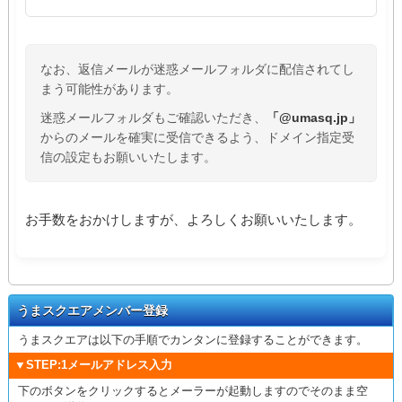
なお、返信メールが迷惑メールフォルダに配信されてし
まう可能性があります。
迷惑メールフォルダもご確認いただき、
「@umasq.jp」
からのメールを確実に受信できるよう、ドメイン指定受
信の設定もお願いいたします。
お手数をおかけしますが、よろしくお願いいたします。
うまスクエアメンバー登録
うまスクエアは以下の手順でカンタンに登録することができます。
▼STEP:1メールアドレス入力
下のボタンをクリックするとメーラーが起動しますのでそのまま空