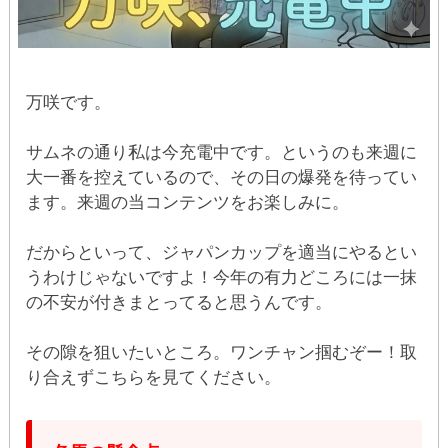
万咲です。
サムネの通り私は今充電中です。というのも来週に
大一番を控えているので、その日の爆発を待ってい
ます。来週の当コンテンツをお楽しみに。
だからといって、ジャパンカップを適当にやるとい
うわけじゃないですよ！今年の有力どころには一抹
の不安が付きまとってると思うんです。
その隙を狙いたいところ。ワンチャン掴むぞー！取
り合えずこちらを見てください。