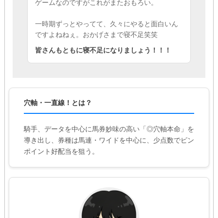
ゲームなのですがこれがまたおもろい。
一時期ずっとやってて、久々にやると面白いん
ですよねねぇ。おかげさまで寝不足笑笑
皆さんもともに寝不足になりましょう！！！
穴軸・一直線！とは？
騎手、データを中心に馬券妙味の高い「◎穴軸本命」を
導き出し、券種は馬連・ワイドを中心に、少点数でピン
ポイント好配当を狙う。