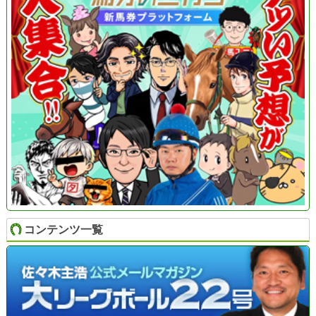
コンテンツ一覧