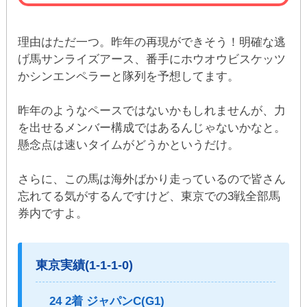
理由はただ一つ。昨年の再現ができそう！明確な逃
げ馬サンライズアース、番手にホウオウビスケッツ
かシンエンペラーと隊列を予想してます。
昨年のようなペースではないかもしれませんが、力
を出せるメンバー構成ではあるんじゃないかなと。
懸念点は速いタイムがどうかというだけ。
さらに、この馬は海外ばかり走っているので皆さん
忘れてる気がするんですけど、東京での3戦全部馬
券内ですよ。
東京実績(1-1-1-0)
24 2着 ジャパンC(G1)