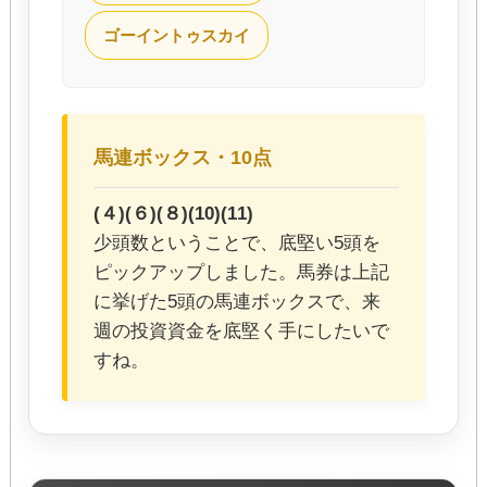
ゴーイントゥスカイ
馬連ボックス・10点
(４)(６)(８)(10)(11)
少頭数ということで、底堅い5頭を
ピックアップしました。馬券は上記
に挙げた5頭の馬連ボックスで、来
週の投資資金を底堅く手にしたいで
すね。