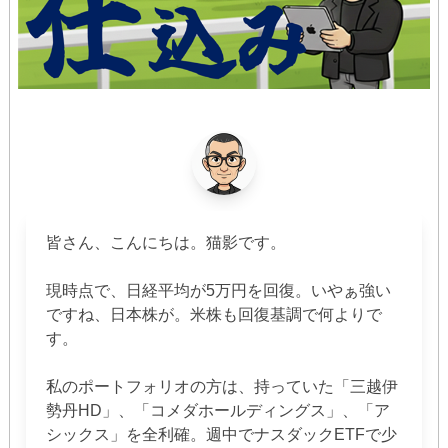
皆さん、こんにちは。猫影です。
現時点で、日経平均が5万円を回復。いやぁ強い
ですね、日本株が。米株も回復基調で何よりで
す。
私のポートフォリオの方は、持っていた「三越伊
勢丹HD」、「コメダホールディングス」、「ア
シックス」を全利確。週中でナスダックETFで少