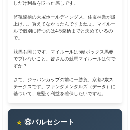
しだけ利益を取った感じです。
監視銘柄の大塚ホールディングス、住友林業が爆
上げ…。買えてなかったんですよねぇ。マイルー
ルで個別に持つのは4-5銘柄までと決めているの
で。
競馬も同じです、マイルールは5頭ボックス馬券
でブレないこと。皆さんの競馬マイルールは何で
すか？
さて、ジャパンカップの前に一勝負、京都2歳ス
テークスです。ファンダメンタルズ（データ）に
基づいて、底堅く利益を確保したいですね。
⑥バルセシート
⭐