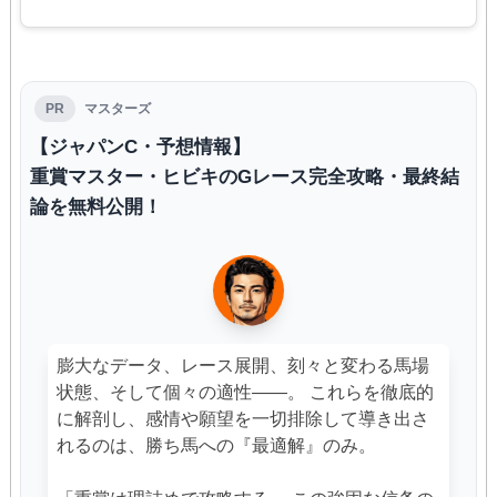
PR
マスターズ
【ジャパンC・予想情報】
重賞マスター・ヒビキのGレース完全攻略・最終結
論を無料公開！
膨大なデータ、レース展開、刻々と変わる馬場
状態、そして個々の適性――。 これらを徹底的
に解剖し、感情や願望を一切排除して導き出さ
れるのは、勝ち馬への『最適解』のみ。