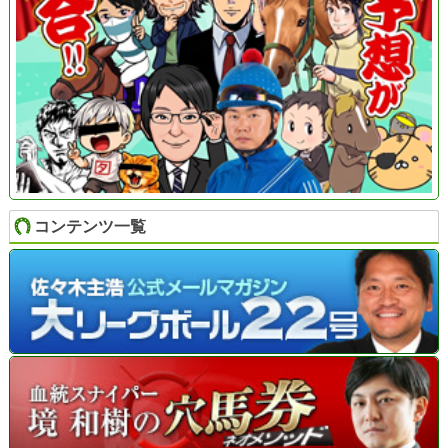
コンテンツ一覧