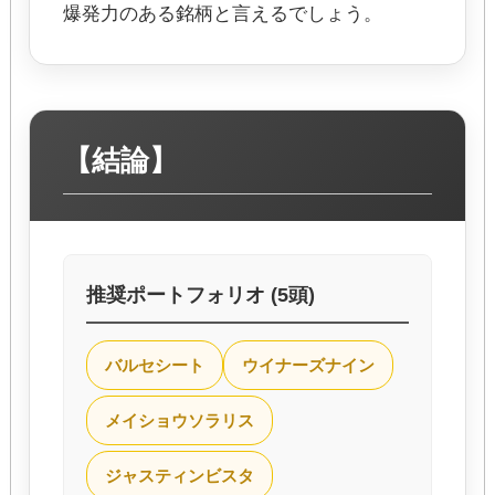
爆発力のある銘柄と言えるでしょう。
【結論】
推奨ポートフォリオ (5頭)
バルセシート
ウイナーズナイン
メイショウソラリス
ジャスティンビスタ