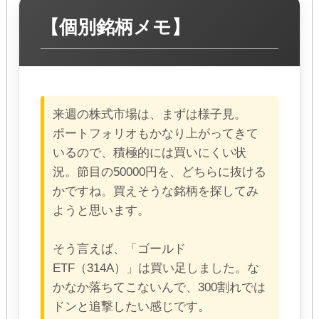
【個別銘柄メモ】
来週の株式市場は、まずは様子見。
ポートフォリオもかなり上がってきて
いるので、積極的には買いにくい状
況。節目の50000円を、どちらに抜ける
かですね。買えそうな銘柄を探してみ
ようと思います。
そう言えば、「ゴールド
ETF（314A）」は買い足しました。な
かなか落ちてこないんで、300割れでは
ドンと追撃したい感じです。