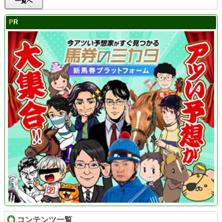
一覧へ
PR
コンテンツ一覧