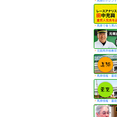
馬券のトレンド
馬券で食う男の
元競馬学校教官
馬券情報・最前
馬券情報・最前