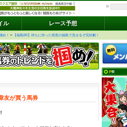
ID
イル
レース予想
掴め！
>
【福島8R】待ちに待った得意の福島で見せるぞ完封劇！
PR
章友が買う馬券
!