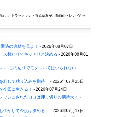
を記録。元トラックマン・菅原章友が、独自のトレンドから
リ通過の逸材を見よ！
- 2026年08月07日
コース替わりでキッチリと決める
- 2026年08月01
ベル！この辺りでモタついてはいられない
-
枠を利して粘り込みを期待！
- 2026年07月25日
験が今回に生きる！
- 2026年07月24日
フレッシュされたココは押し切りの期待大！
-
験も生かして今度は決める！
- 2026年07月17日