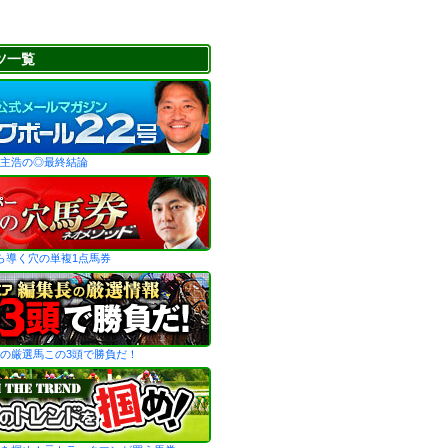
ツ一覧
主浩の◎最終結論
ら導く穴の単複1点馬券
の厳選馬この3頭で勝負だ！