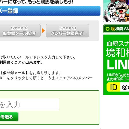
境和樹 S
け取りたいメールアドレスを入力して下さい。
利用頂くことが出来ます。
【仮登録メール】をお送り致します。
ＲＬをクリックして頂くと、うまスクエアへのメンバー
）