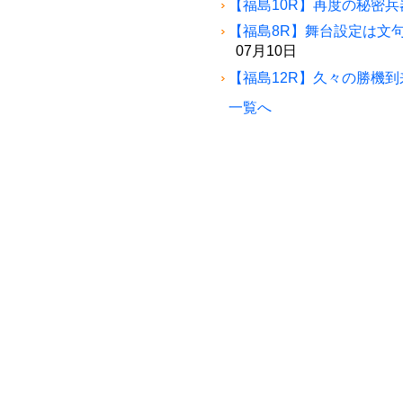
【福島10R】再度の秘密
【福島8R】舞台設定は文
07月10日
【福島12R】久々の勝機
一覧へ