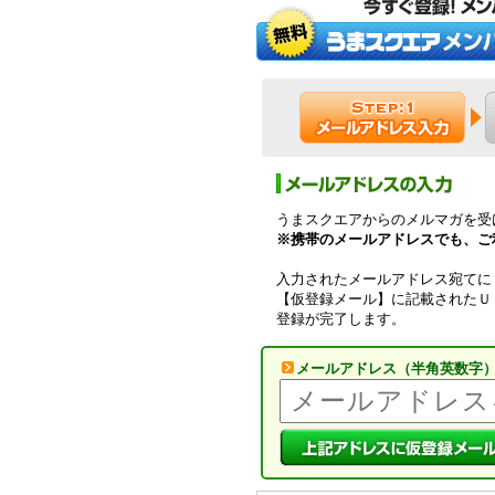
うまスクエアからのメルマガを受
※携帯のメールアドレスでも、ご
入力されたメールアドレス宛てに
【仮登録メール】に記載されたＵ
登録が完了します。
メールアドレス（半角英数字