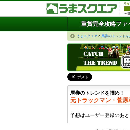
重賞完全攻略ファ
うまスクエア
>
馬券のトレンドを
馬券のトレンドを掴め！
元トラックマン・菅原
予想はユーザー登録のあと!