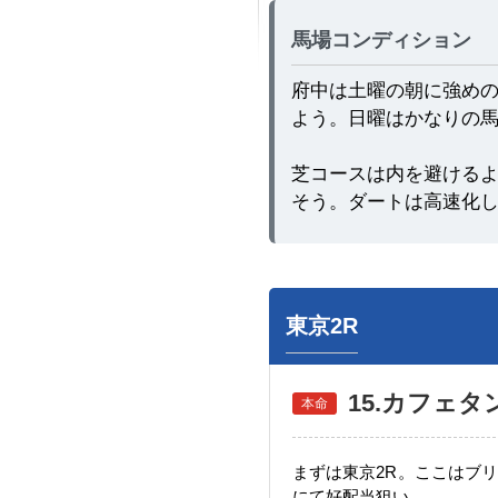
馬場コンディション
府中は土曜の朝に強め
よう。日曜はかなりの
芝コースは内を避ける
そう。ダートは高速化
東京2R
15.カフェ
本命
まずは東京2R。ここはブ
にて好配当狙い。