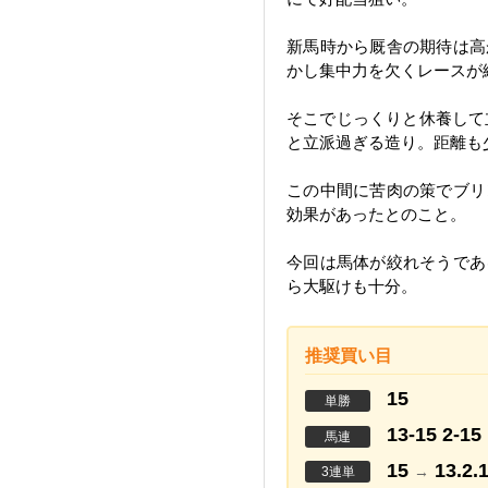
新馬時から厩舎の期待は高
かし集中力を欠くレースが
そこでじっくりと休養して
と立派過ぎる造り。距離も
この中間に苦肉の策でブリ
効果があったとのこと。
今回は馬体が絞れそうであ
ら大駆けも十分。
推奨買い目
15
単勝
13-15 2-15
馬連
15
13.2.
→
3連単