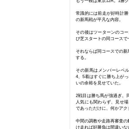
もう一鞍は東京12R。1勝
常識的には前走が好時計勝
の新馬戦が平凡な内容。
その後はツーターンのコー
び芝スタートの同コースで
それならば同コースでの新
する。
その新馬はメンバーレベル
4、5着はすぐに勝ち上が
いの余裕を見せていた。
2戦目は勝ち馬が強過ぎ。
人気にも関わらず、見せ場
であっただけに、何かアク
中間の調教や走路再審査の
け走れば好勝負は間違いな