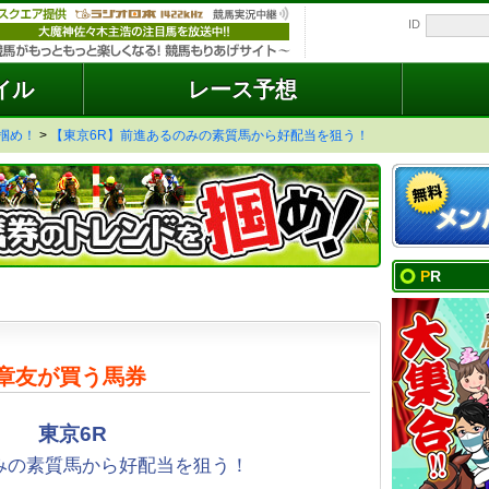
ID
イル
レース予想
掴め！
>
【東京6R】前進あるのみの素質馬から好配当を狙う！
PR
章友が買う馬券
東京6R
みの素質馬から好配当を狙う！