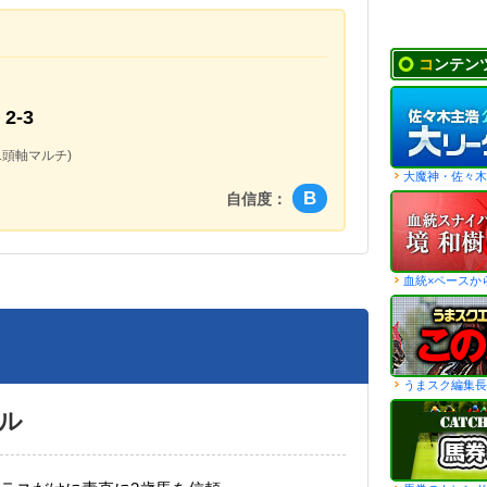
コンテン
2-3
(1頭軸マルチ)
大魔神・佐々木
B
自信度：
血統×ペースか
うまスク編集長
ブル