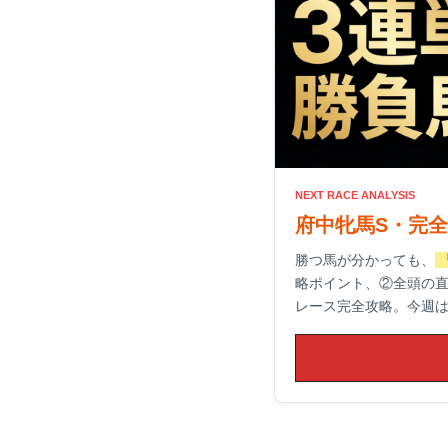
NEXT RACE ANALYSIS
府中牝馬S・完
勝つ馬が分かっても、
略ポイント、②全頭の直
レース完全攻略。今週は