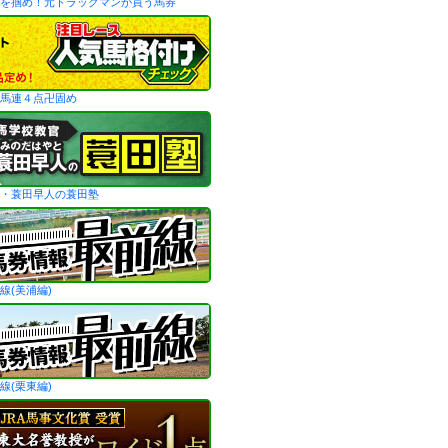
を掴め！元トラックマンが買う馬券
馬連４点卍固め
・蓑田早人の蓑田塾
線(美浦編)
線(栗東編)