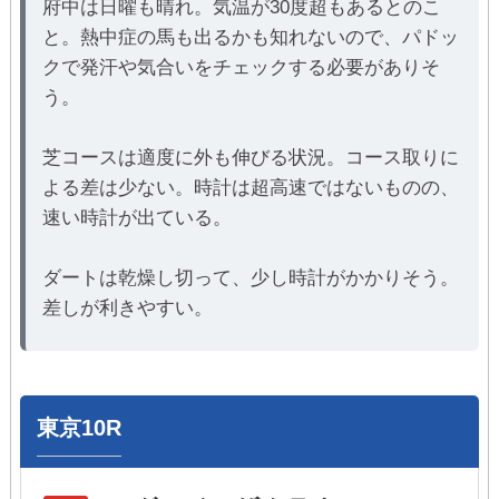
府中は日曜も晴れ。気温が30度超もあるとのこ
と。熱中症の馬も出るかも知れないので、パドッ
クで発汗や気合いをチェックする必要がありそ
う。
芝コースは適度に外も伸びる状況。コース取りに
よる差は少ない。時計は超高速ではないものの、
速い時計が出ている。
ダートは乾燥し切って、少し時計がかかりそう。
差しが利きやすい。
東京10R