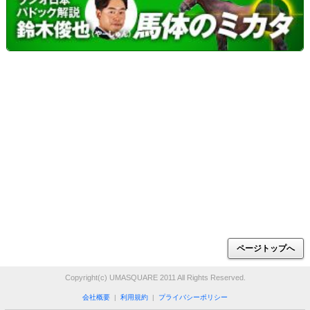
ページトップへ
Copyright(c) UMASQUARE 2011 All Rights Reserved.
会社概要
|
利用規約
|
プライバシーポリシー