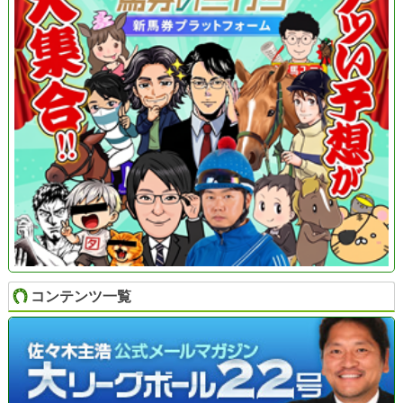
コンテンツ一覧