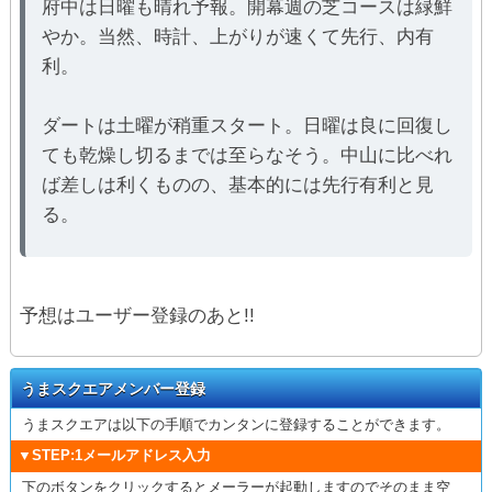
府中は日曜も晴れ予報。開幕週の芝コースは緑鮮
やか。当然、時計、上がりが速くて先行、内有
利。
ダートは土曜が稍重スタート。日曜は良に回復し
ても乾燥し切るまでは至らなそう。中山に比べれ
ば差しは利くものの、基本的には先行有利と見
る。
予想はユーザー登録のあと!!
うまスクエアメンバー登録
うまスクエアは以下の手順でカンタンに登録することができます。
▼STEP:1メールアドレス入力
下のボタンをクリックするとメーラーが起動しますのでそのまま空