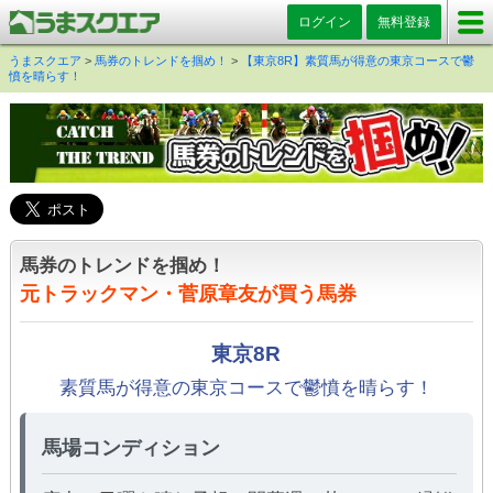
ログイン
無料登録
うまスクエア
>
馬券のトレンドを掴め！
>
【東京8R】素質馬が得意の東京コースで鬱
憤を晴らす！
馬券のトレンドを掴め！
元トラックマン・菅原章友が買う馬券
東京8R
素質馬が得意の東京コースで鬱憤を晴らす！
馬場コンディション