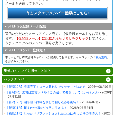
メールを送信して下さい。
うまスクエアメンバー登録はこちら!
▼STEP:2仮登録メール配信
送信いただいたメールアドレス宛てに【仮登録メール】をお送り致し
ます。
【仮登録メール】に記載されたＵＲＬをクリック
して頂くと、
うまスクエアへのメンバー登録が完了します。
▼STEP:3メンバー登録完了
本サービスは株式会社キャロットが提供しております。キャロットの「
利用規約
」
をお読みください。
馬券のトレンドを掴め！とは？
バックナンバー
【新潟12R】充電完了！コース替わりでキッチリと決める
- 2026年08月01日
【新潟6R】素質は重賞レベル！この辺りでモタついてはいられない
- 2026年
07月31日
【新潟12R】開幕週＆好枠を利して粘り込みを期待！
- 2026年07月25日
【新潟11R】揉まれた経験が今回に生きる！
- 2026年07月24日
【福島11R】しっかりリフレッシュされたココは押し切りの期待大！
- 2026