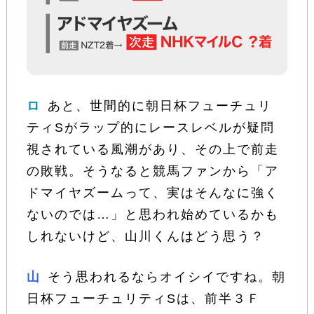
ロ
あと、世間的に朝日杯フューチュリ
ティSがラップ的にレースレベルが疑問
視されている風潮があり、その上で前走
の敗戦。そうなると競馬ファンから「ア
ドマイヤズームって、実はそんなに強く
ないのでは…」と思われ始めているかも
しれないけど、山川くんはどう思う？
山
そう思われるならオイシイですね。朝
日杯フューチュリティSは、前半３Ｆ