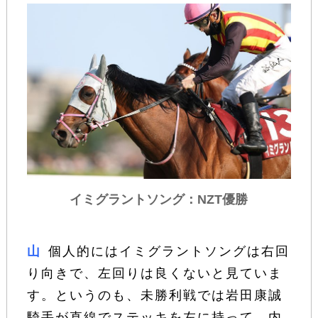
イミグラントソング：NZT優勝
山
個人的にはイミグラントソングは右回
り向きで、左回りは良くないと見ていま
す。というのも、未勝利戦では岩田康誠
騎手が直線でステッキを左に持って、内