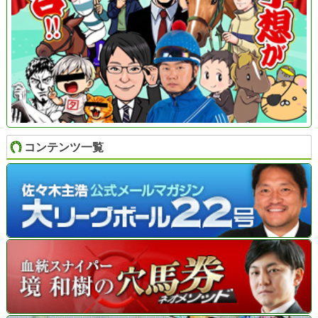
コンテンツ一覧