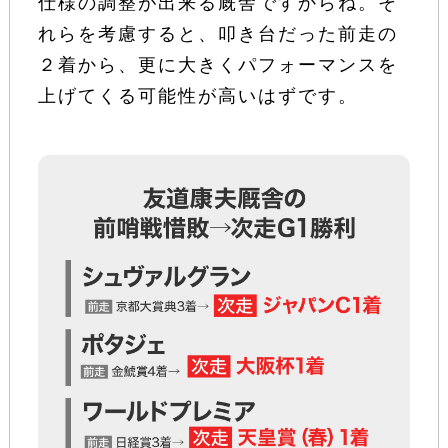
仕様の調整が出来る厩舎ですからね。そ
れらを考慮すると、叩き台だった前走の
２着から、更に大きくパフォーマンスを
上げてくる可能性が高いはずです。