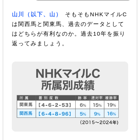
山川（以下、山）
そもそもNHKマイルC
は関西馬と関東馬、過去のデータとして
はどちらが有利なのか。過去10年を振り
返ってみましょう。