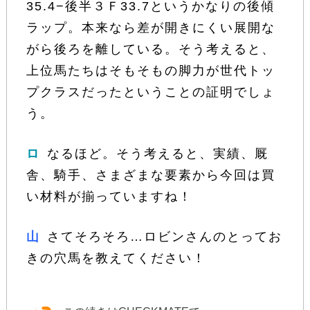
35.4−後半３Ｆ33.7というかなりの後傾
ラップ。本来なら差が開きにくい展開な
がら後ろを離している。そう考えると、
上位馬たちはそもそもの脚力が世代トッ
プクラスだったということの証明でしょ
う。
ロ
なるほど。そう考えると、実績、厩
舎、騎手、さまざまな要素から今回は買
い材料が揃っていますね！
山
さてそろそろ…ロビンさんのとってお
きの穴馬を教えてください！