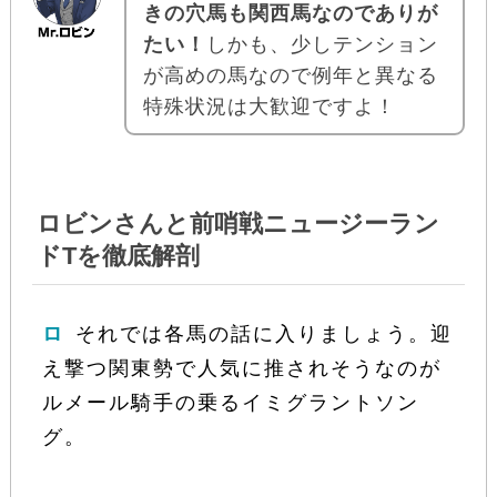
きの穴馬も関西馬なのでありが
たい！
しかも、少しテンション
が高めの馬なので例年と異なる
特殊状況は大歓迎ですよ！
ロビンさんと前哨戦ニュージーラン
ドTを徹底解剖
ロ
それでは各馬の話に入りましょう。迎
え撃つ関東勢で人気に推されそうなのが
ルメール騎手の乗るイミグラントソン
グ。