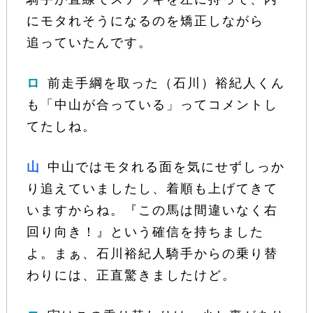
にモタれそうになるのを矯正しながら
追っていたんです。
ロ
前走手綱を取った（石川）裕紀人くん
も「中山が合っている」ってコメントし
てたしね。
山
中山ではモタれる面を気にせずしっか
り追えていましたし、着順も上げてきて
いますからね。『この馬は間違いなく右
回り向き！』という確信を持ちました
よ。まぁ、石川裕紀人騎手からの乗り替
わりには、正直驚きましたけど。