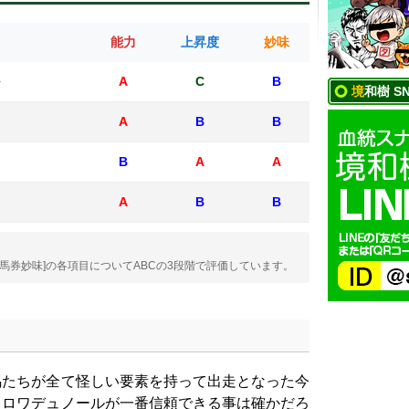
能力
上昇度
妙味
A
C
B
境和樹 S
A
B
B
B
A
A
A
B
B
－[馬券妙味]の各項目についてABCの3段階で評価しています。
馬たちが全て怪しい要素を持って出走となった今
クロワデュノールが一番信頼できる事は確かだろ