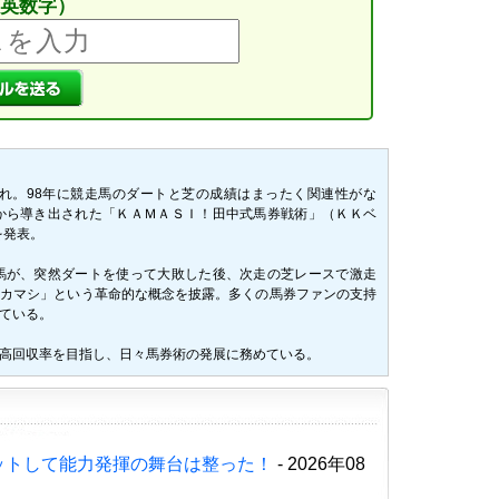
英数字）
まれ。98年に競走馬のダートと芝の成績はまったく関連性がな
から導き出された「ＫＡＭＡＳＩ！田中式馬券戦術」（ＫＫベ
を発表。
馬が、突然ダートを使って大敗した後、次走の芝レースで激走
芝カマシ」という革命的な概念を披露。多くの馬券ファンの支持
ている。
高回収率を目指し、日々馬券術の発展に務めている。
ットして能力発揮の舞台は整った！
- 2026年08