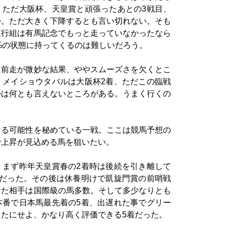
。ただ大阪杯、天皇賞と頑張ったあとの3戦目、
か。ただ大きく下降するとも言い切れない。そも
直行組は有馬記念でもっと走っていなかったなら
0%の状態に持ってくるのは難しいだろう。
た前走が微妙な結果、ややスムーズさを欠くとこ
。メイショウタバルは大阪杯2着、ただこの臨戦
かは何とも言えないところがある。うまく行くの
なる可能性を秘めている一戦。ここは競馬予想の
で上昇が見込める馬を狙いたい。
。まず昨年天皇賞春の2着時は後続を引き離して
のだった。その後は休養明けで凱旋門賞の前哨戦
した相手は国際級の馬多数。そして多少なりとも
本番で日本馬最先着の5着、出遅れた事でグリー
たにせよ、かなり高く評価できる5着だった。