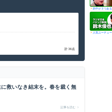
的中が３つある
人気ユーチュー
計 36点
生に救いなき結末を。春を裁く無
記事を読む