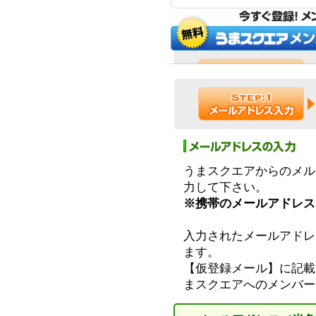
うまスクエアからのメル
力して下さい。
※携帯のメールアドレス
入力されたメールアドレ
ます。
【仮登録メール】に記載
まスクエアへのメンバー