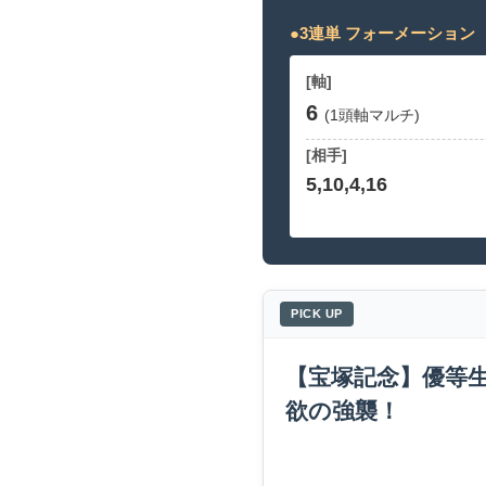
●3連単 フォーメーション
[軸]
6
(1頭軸マルチ)
[相手]
5,10,4,16
PICK UP
【宝塚記念】優等
欲の強襲！