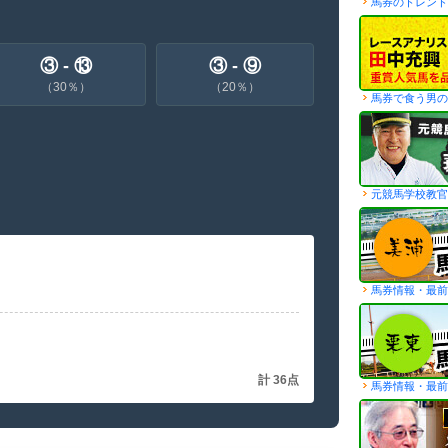
馬券のトレンド
③ - ⑬
③ - ⑨
（30％）
（20％）
馬券で食う男の
元競馬学校教官
馬券情報・最前
計 36点
馬券情報・最前