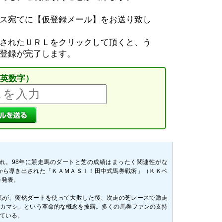
ス宛てに【仮登録メール】をお送り致し
されたＵＲＬをクリックして頂くと、う
登録が完了します。
英数字）
まれ。98年に競走馬のダートと芝の成績はまったく関連性がな
から導き出された「ＫＡＭＡＳＩ！田中式馬券戦術」（ＫＫベ
を発表。
馬が、突然ダートを使って大敗した後、次走の芝レースで激走
芝カマシ」という革命的な概念を披露。多くの馬券ファンの支持
ている。