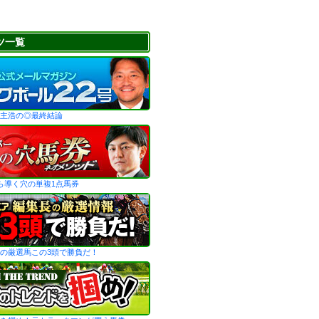
ツ一覧
主浩の◎最終結論
ら導く穴の単複1点馬券
の厳選馬この3頭で勝負だ！