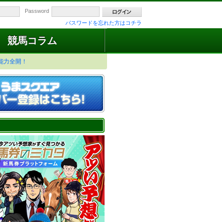
Password
パスワードを忘れた方はコチラ
競馬コラム
能力全開！