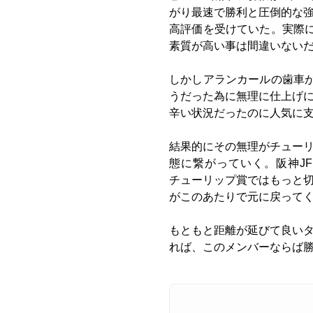
がり最速で勝利と圧倒的な
高評価を受けていた。実際に
素質が高い事は間違いない
しかしアランカールの歯車が
うだった為に無理に仕上げ
辛い状況だったのに人気に
結果的にその無理がチュー
態に繋がっていく。阪神J
チューリップ賞ではもっと
がこのあたりで元に戻って
もともと距離が延びて良い
れば、このメンバーならば