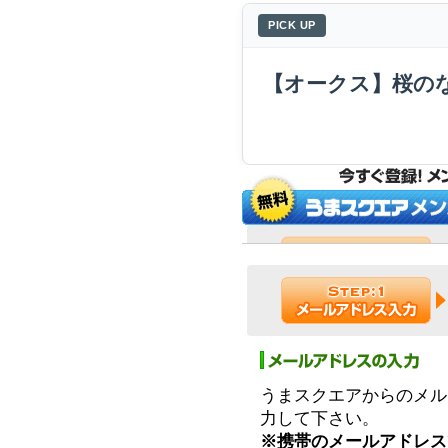
PICK UP
【オークス】桜の
うまスクエアからのメル
力して下さい。
※携帯のメールアドレス