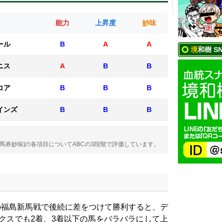
能力
上昇度
妙味
ール
B
A
A
境和樹 S
ニス
A
B
B
コア
B
B
B
インズ
B
B
B
－[馬券妙味]の各項目についてABCの3段階で評価しています。
の福島新馬戦で後続に差をつけて勝利すると、デ
クスでも2着、3着以下の馬をバラバラにして上