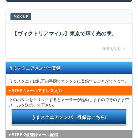
PICK UP
【ヴィクトリアマイル】東京で輝く光の雫。
記事を読む
うまスクエアメンバー登録
うまスクエアは以下の手順でカンタンに登録することができます。
▼STEP:1メールアドレス入力
下のボタンをクリックするとメーラーが起動しますのでそのまま空
メールを送信して下さい。
うまスクエアメンバー登録はこちら!
▼STEP:2仮登録メール配信