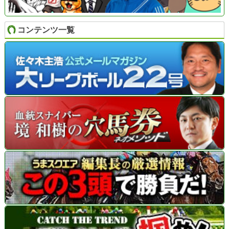
コンテンツ一覧