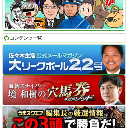
コンテンツ一覧