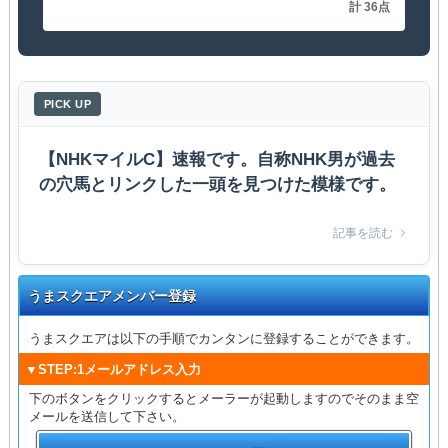
計 36点
PICK UP
【NHKマイルC】速報です。自称NHK男が過去
の穴馬とリンクした一頭を見つけた模様です。
記事を読む
うまスクエアメンバー登録
うまスクエアは以下の手順でカンタンに登録することができます。
▼STEP:1メールアドレス入力
下のボタンをクリックするとメーラーが起動しますのでそのまま空
メールを送信して下さい。