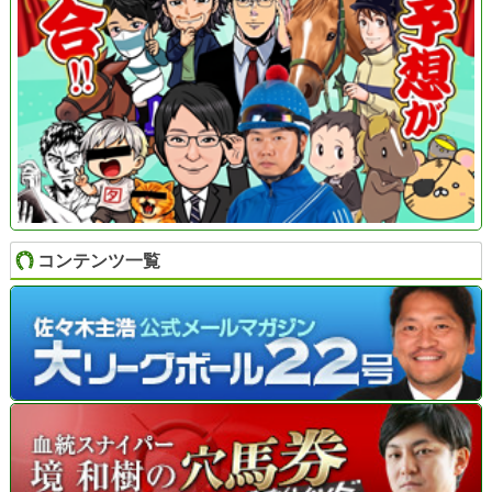
コンテンツ一覧