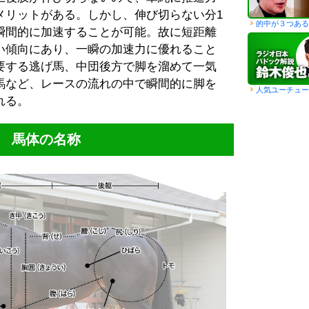
メリットがある。しかし、伸び切らない分1
的中が３つある
瞬間的に加速することが可能。故に短距離
い傾向にあり、一瞬の加速力に優れること
要する逃げ馬、中団後方で脚を溜めて一気
馬など、レースの流れの中で瞬間的に脚を
人気ユーチュー
れる。
馬体の名称