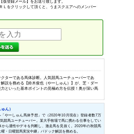
【仮登録メール】をお送り致します。
ＲＬをクリックして頂くと、うまスクエアへのメンバー
）
ァクターである馬体診断。人気競馬ユーチューバーであ
ク解説を務める【鈴木俊也（やーしゅん）】が、芝・ダー
続力といった基本ポイントの見極め方を伝授！奥が深い馬
！
しゅん）
ンネル「やーしゅん馬体予想」で（2020年10月現在）登録者数7万
る人気競馬ユーチューバー。某大手牧場で馬に携わる仕事をしてい
体から適性やデキを判断し、激走馬を見抜く。2020年の秋競馬
土曜・日曜競馬実況中継」パドック解説を務める。