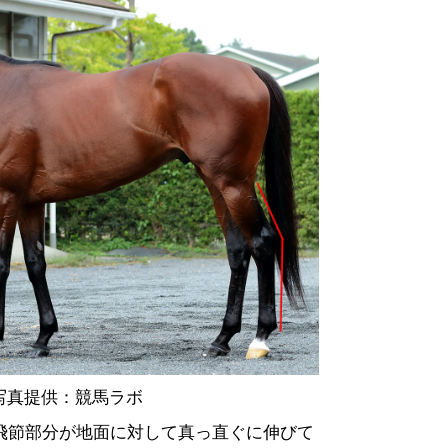
写真提供：競馬ラボ
飛節部分が地面に対して真っ直ぐに伸びて