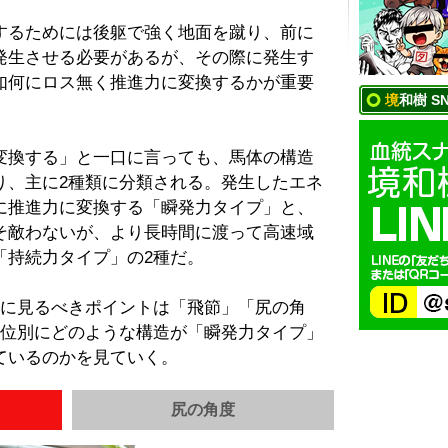
するためには後躯で強く地面を蹴り、前に
発生させる必要があるが、その際に発生す
如何にロス無く推進力に変換するかが重要
境和樹 S
変換する」と一口に言っても、馬体の構造
り、主に2種類に分類される。発生したエネ
に推進力に変換する「瞬発力タイプ」と、
そ敵わないが、より長時間に渡って高速域
「持続力タイプ」の2種だ。
主に見るべきポイントは「飛節」「尻の角
部位別にどのような構造が「瞬発力タイプ」
ているのかを見ていく。
尻の角度