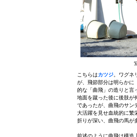
こちらは
カツジ
。ワグネ
が、飛節部分は明らかに
的な「曲飛」の造りと言
地面を蹴った後に後肢が
であったが、曲飛のサン
大活躍を見せ血統的に繁
折りが深い、曲飛の馬が
前述のように曲飛は構造