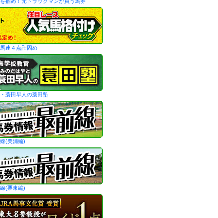
を掴め！元トラックマンが買う馬券
馬連４点卍固め
・蓑田早人の蓑田塾
線(美浦編)
線(栗東編)