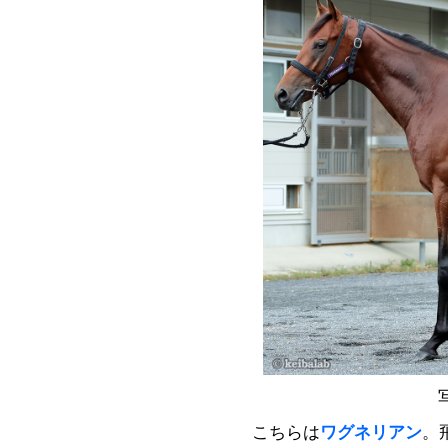
こちらは
ワグネリアン
。