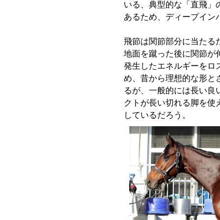
いる、典型的な「直飛」
あるため、ディープイン
飛節は関節部分に当たる
地面を蹴った後に関節が
発生したエネルギーをロ
め、昔から理想的な形と
るが、一般的には長い良
クトが長い切れる脚を使
しているだろう。