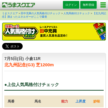
ログイン
無料登録
うまスクエア
>
田中充興の人気馬格付けチェック
>
人気馬格付けチェック
>
【北九州記
念】溜まったエネルギーがここで爆発
7月5日(日) 小倉11R
北九州記念(G3) 芝1200m
●上位人気馬格付けチェック
馬番
馬名
能力
上昇度
妙味