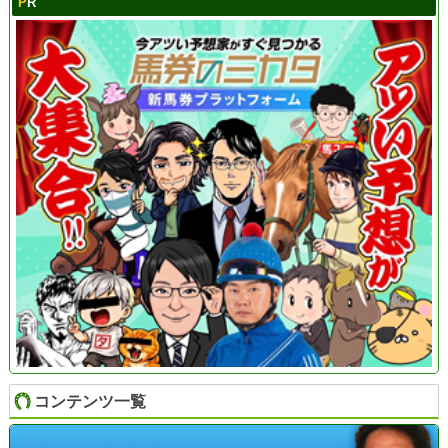
PR
コンテンツ一覧