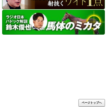
ページトップへ