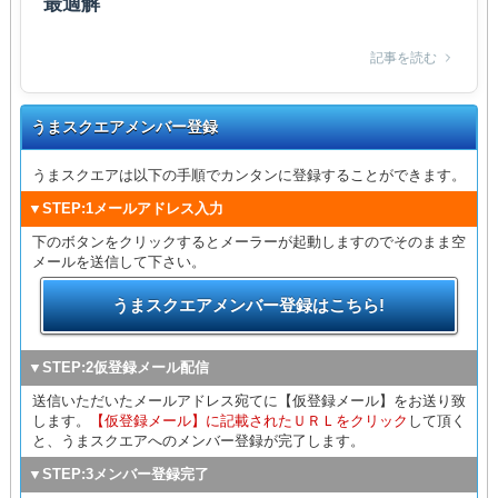
最適解
記事を読む
うまスクエアメンバー登録
うまスクエアは以下の手順でカンタンに登録することができます。
▼STEP:1メールアドレス入力
下のボタンをクリックするとメーラーが起動しますのでそのまま空
メールを送信して下さい。
うまスクエアメンバー登録はこちら!
▼STEP:2仮登録メール配信
送信いただいたメールアドレス宛てに【仮登録メール】をお送り致
します。
【仮登録メール】に記載されたＵＲＬをクリック
して頂く
と、うまスクエアへのメンバー登録が完了します。
▼STEP:3メンバー登録完了