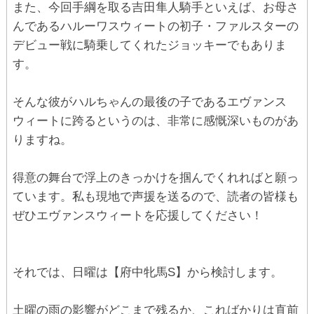
また、今回手綱を取る吉田隼人騎手といえば、お母さ
んであるハルーワスウィートの初子・ファルスターの
デビュー戦に騎乗してくれたジョッキーでもありま
す。
そんな彼がハルちゃんの最後の子であるエヴァンス
ウィートに跨るというのは、非常に感慨深いものがあ
りますね。
得意の舞台で浮上のきっかけを掴んでくれればと願っ
ています。私も現地で声援を送るので、読者の皆様も
ぜひエヴァンスウィートを応援してください！
それでは、日曜は【府中牝馬S】から検討します。
土曜の雨の影響がどこまで残るか、こればかりは直前