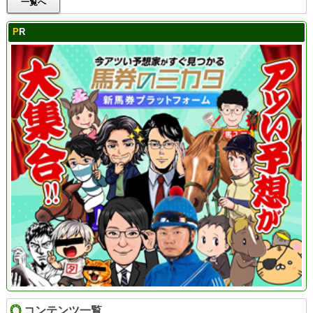
一覧へ
PR
コンテンツ一覧