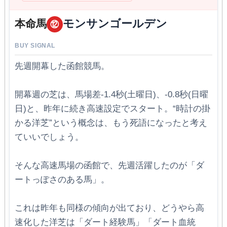
モンサンゴールデン
本命馬
⑫
BUY SIGNAL
先週開幕した函館競馬。
開幕週の芝は、馬場差-1.4秒(土曜日)、-0.8秒(日曜
日)と、昨年に続き高速設定でスタート。“時計の掛
かる洋芝”という概念は、もう死語になったと考え
ていいでしょう。
そんな高速馬場の函館で、先週活躍したのが「ダ
ートっぽさのある馬」。
これは昨年も同様の傾向が出ており、どうやら高
速化した洋芝は「ダート経験馬」「ダート血統