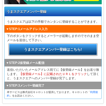
うまスクエアメンバー登録
うまスクエアは以下の手順でカンタンに登録することができます。
▼STEP:1メールアドレス入力
下のボタンをクリックするとメーラーが起動しますのでそのまま空
メールを送信して下さい。
うまスクエアメンバー登録はこちら!
▼STEP:2仮登録メール配信
送信いただいたメールアドレス宛てに【仮登録メール】をお送り致
します。
【仮登録メール】に記載されたＵＲＬをクリック
して頂く
と、うまスクエアへのメンバー登録が完了します。
▼STEP:3メンバー登録完了
本サービスは株式会社キャロットが提供しております。キャロットの「
利用規
約
」をお読みください。