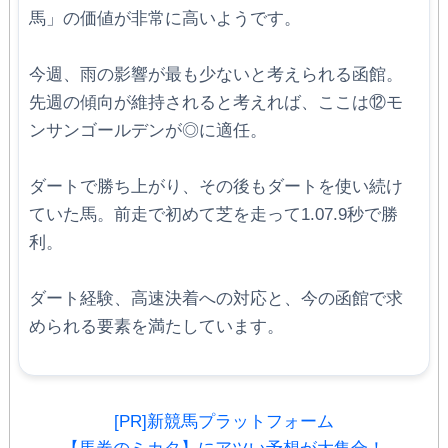
馬」の価値が非常に高いようです。
今週、雨の影響が最も少ないと考えられる函館。
先週の傾向が維持されると考えれば、ここは⑫モ
ンサンゴールデンが◎に適任。
ダートで勝ち上がり、その後もダートを使い続け
ていた馬。前走で初めて芝を走って1.07.9秒で勝
利。
ダート経験、高速決着への対応と、今の函館で求
められる要素を満たしています。
[PR]新競馬プラットフォーム