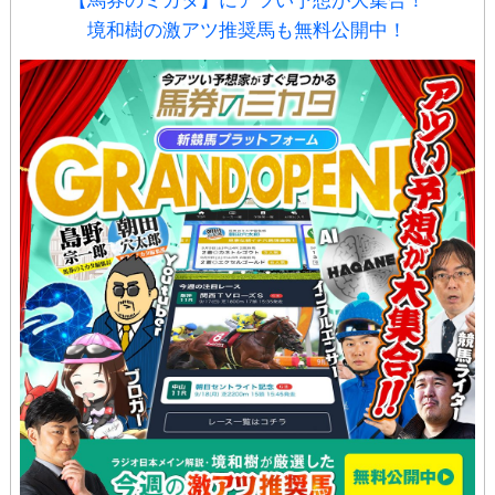
【馬券のミカタ】にアツい予想が大集合！
境和樹の激アツ推奨馬も無料公開中！