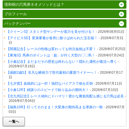
境和樹の穴馬券ネオメソッドとは？
プロフィール
バックナンバー
【クイーンS】スタミナ型サンデーが底力を見せ付ける！
- 2026年08月01日
【アイビスSD】変身要素が各所に散りばめられた宝石箱！
- 2026年07月31
日
【関屋記念】レースの性格は変わっても特注血統は不変！
- 2026年07月25日
【東海S】馬券のポイントは「超」が付く大型の〇〇馬！
- 2026年07月24日
【小倉記念】まだまだその歴史は終わらない！隠れた適性が復活へ導く
-
2026年07月18日
【函館2歳S】非凡な瞬発力で世代最初の重賞ウイナーへ！
- 2026年07月17
日
【七夕賞】血統的には一択！強烈なバイアスで他を圧倒
- 2026年07月11日
【小倉12R】姉譲りのスピードで粘り込みの期待大！
- 2026年07月10日
【北九州記念】レース傾向にドハマリ！密かな勝負気配も感じる穴馬は必見
-
2026年07月04日
【福島10R】行ってそのまま！大変身の期待高まる渾身の一鞍
- 2026年07月
03日
一覧へ