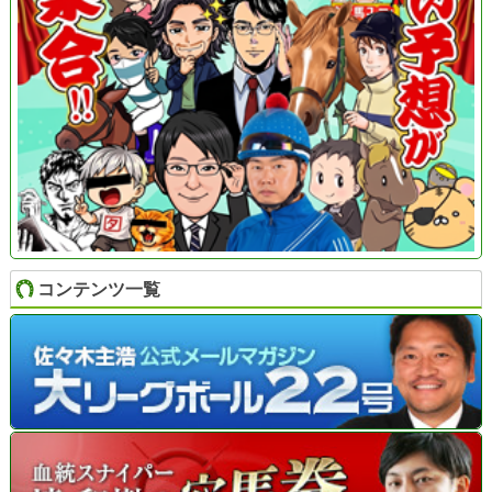
コンテンツ一覧