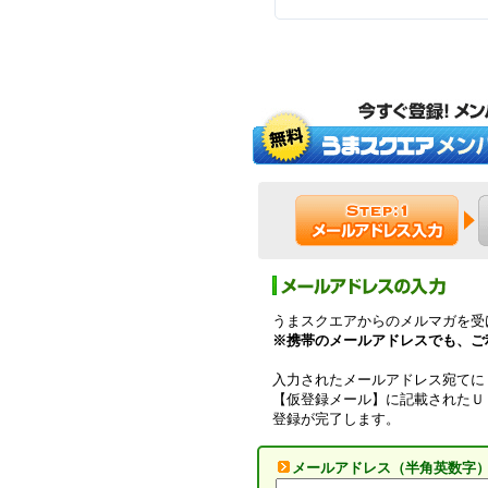
うまスクエアからのメルマガを受
※携帯のメールアドレスでも、ご
入力されたメールアドレス宛てに
【仮登録メール】に記載されたＵ
登録が完了します。
メールアドレス（半角英数字