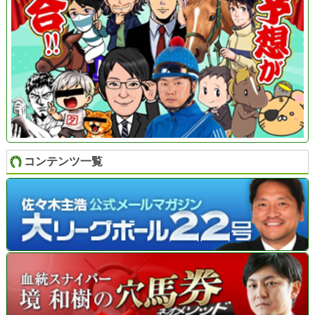
コンテンツ一覧