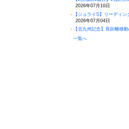
2026年07月10日
【ジュライS】リーディン
2026年07月04日
【北九州記念】長距離移動
一覧へ